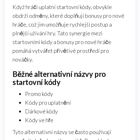
Když hráči uplatní startovní kódy, obvykle
obdrží odměny, které doplňují bonusy pro nové
hráče, což jim umožňuje rychlejší postup a
plnější užívání hry. Tato synergie mezi
startovními kódy a bonusy pro nové hráče
pomáhá vytvářet přívětivé prostředí pro
nováčky.
Běžné alternativní názvy pro
startovní kódy
Promo kódy
Kódy pro uplatnění
Dárkové kódy
Kódy ve hře
Tyto alternativní názvy se často používají