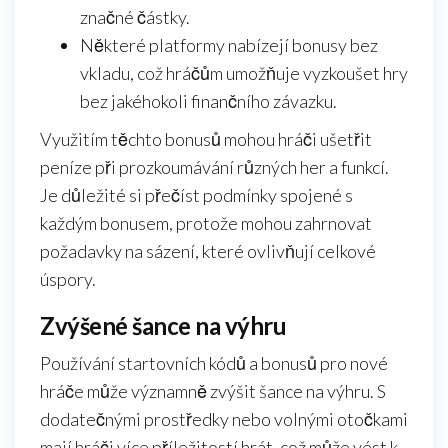
značné částky.
Některé platformy nabízejí bonusy bez
vkladu, což hráčům umožňuje vyzkoušet hry
bez jakéhokoli finančního závazku.
Využitím těchto bonusů mohou hráči ušetřit
peníze při prozkoumávání různých her a funkcí.
Je důležité si přečíst podmínky spojené s
každým bonusem, protože mohou zahrnovat
požadavky na sázení, které ovlivňují celkové
úspory.
Zvýšené šance na výhru
Používání startovních kódů a bonusů pro nové
hráče může významně zvýšit šance na výhru. S
dodatečnými prostředky nebo volnými otočkami
mají hráči více příležitostí hrát, což může vést k