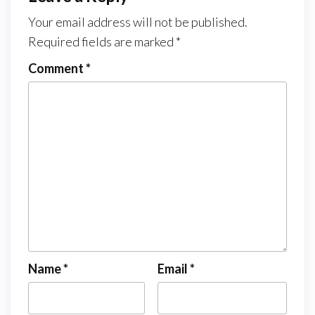
Your email address will not be published.
Required fields are marked
*
Comment
*
Name
*
Email
*