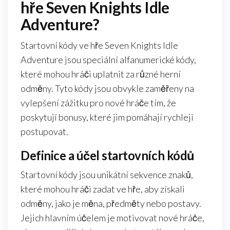
hře Seven Knights Idle
Adventure?
Startovní kódy ve hře Seven Knights Idle
Adventure jsou speciální alfanumerické kódy,
které mohou hráči uplatnit za různé herní
odměny. Tyto kódy jsou obvykle zaměřeny na
vylepšení zážitku pro nové hráče tím, že
poskytují bonusy, které jim pomáhají rychleji
postupovat.
Definice a účel startovních kódů
Startovní kódy jsou unikátní sekvence znaků,
které mohou hráči zadat ve hře, aby získali
odměny, jako je měna, předměty nebo postavy.
Jejich hlavním účelem je motivovat nové hráče,