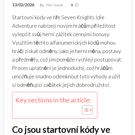
13/02/2026
By
Petr Novák
0
Startovní kódy ve hře Seven Knights Idle
Adventure nabízejí novým hráčům příležitost
vylepšit svůj herní zážitek cennými bonusy.
Využitím těchto alfanumerických kódů mohou
hráči získat odměny, jako je herní měna, postavy
a předměty, což jim pomůže rychleji postupovat.
Proces uplatnění je jednoduchý, což hráčům
umožňuje snadno odemknout tyto výhody a užít
si odměňující začátek jejich dobrodružství.
Key sections in the article:
Co jsou startovní kódy ve