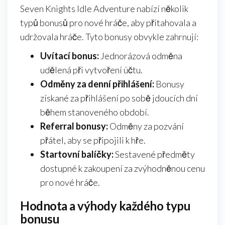
Seven Knights Idle Adventure nabízí několik
typů bonusů pro nové hráče, aby přitahovala a
udržovala hráče. Tyto bonusy obvykle zahrnují:
Uvítací bonus:
Jednorázová odměna
udělená při vytvoření účtu.
Odměny za denní přihlášení:
Bonusy
získané za přihlášení po sobě jdoucích dní
během stanoveného období.
Referral bonusy:
Odměny za pozvání
přátel, aby se připojili k hře.
Startovní balíčky:
Sestavené předměty
dostupné k zakoupení za zvýhodněnou cenu
pro nové hráče.
Hodnota a výhody každého typu
bonusu