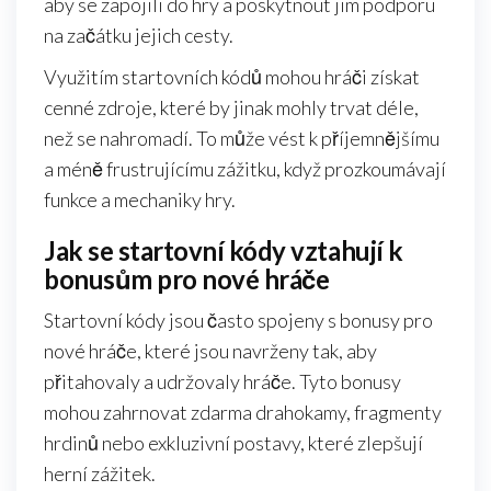
aby se zapojili do hry a poskytnout jim podporu
na začátku jejich cesty.
Využitím startovních kódů mohou hráči získat
cenné zdroje, které by jinak mohly trvat déle,
než se nahromadí. To může vést k příjemnějšímu
a méně frustrujícímu zážitku, když prozkoumávají
funkce a mechaniky hry.
Jak se startovní kódy vztahují k
bonusům pro nové hráče
Startovní kódy jsou často spojeny s bonusy pro
nové hráče, které jsou navrženy tak, aby
přitahovaly a udržovaly hráče. Tyto bonusy
mohou zahrnovat zdarma drahokamy, fragmenty
hrdinů nebo exkluzivní postavy, které zlepšují
herní zážitek.