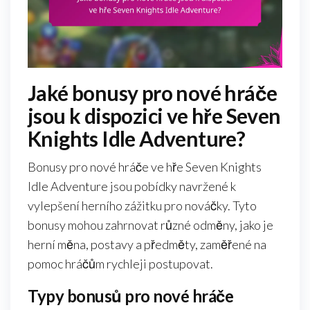
Jaké bonusy pro nové hráče
jsou k dispozici ve hře Seven
Knights Idle Adventure?
Bonusy pro nové hráče ve hře Seven Knights
Idle Adventure jsou pobídky navržené k
vylepšení herního zážitku pro nováčky. Tyto
bonusy mohou zahrnovat různé odměny, jako je
herní měna, postavy a předměty, zaměřené na
pomoc hráčům rychleji postupovat.
Typy bonusů pro nové hráče