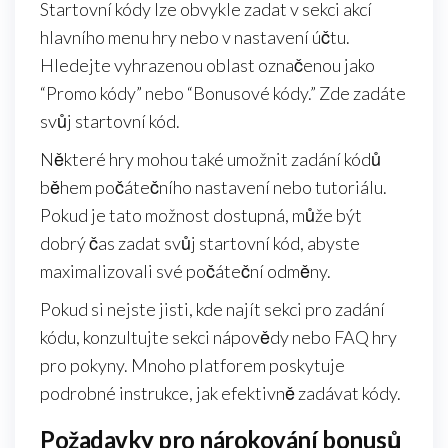
Startovní kódy lze obvykle zadat v sekci akcí
hlavního menu hry nebo v nastavení účtu.
Hledejte vyhrazenou oblast označenou jako
“Promo kódy” nebo “Bonusové kódy.” Zde zadáte
svůj startovní kód.
Některé hry mohou také umožnit zadání kódů
během počátečního nastavení nebo tutoriálu.
Pokud je tato možnost dostupná, může být
dobrý čas zadat svůj startovní kód, abyste
maximalizovali své počáteční odměny.
Pokud si nejste jisti, kde najít sekci pro zadání
kódu, konzultujte sekci nápovědy nebo FAQ hry
pro pokyny. Mnoho platforem poskytuje
podrobné instrukce, jak efektivně zadávat kódy.
Požadavky pro nárokování bonusů