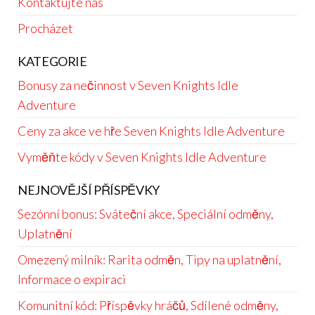
Kontaktujte nás
Procházet
KATEGORIE
Bonusy za nečinnost v Seven Knights Idle
Adventure
Ceny za akce ve hře Seven Knights Idle Adventure
Vyměňte kódy v Seven Knights Idle Adventure
NEJNOVĚJŠÍ PŘÍSPĚVKY
Sezónní bonus: Sváteční akce, Speciální odměny,
Uplatnění
Omezený milník: Rarita odměn, Tipy na uplatnění,
Informace o expiraci
Komunitní kód: Příspěvky hráčů, Sdílené odměny,