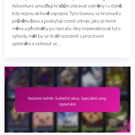
Adventure umožňují hráčům získávat odměny i v době,
kdy nejsou aktivně zapojeni. Tyto bonusy se hromadí v
průběhu času a poskytují cenné zdroje, jako je herní
měna a předměty po návratu. Aby maximalizovali tyto
výhody, měli by se hráči seznámit s procesem
uplatnění a vyhnout se…